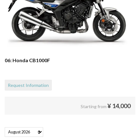
06: Honda CB1000F
Request Information
¥
14,000
Starting from