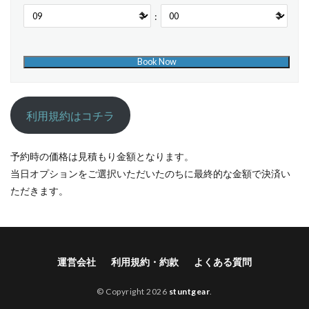
:
利用規約はコチラ
予約時の価格は見積もり金額となります。
当日オプションをご選択いただいたのちに最終的な金額で決済い
ただきます。
運営会社
利用規約・約款
よくある質問
© Copyright 2026
stuntgear
.