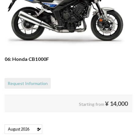
06: Honda CB1000F
Request Information
¥
14,000
Starting from