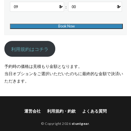
:
利用規約はコチラ
予約時の価格は見積もり金額となります。
当日オプションをご選択いただいたのちに最終的な金額で決済い
ただきます。
運営会社
利用規約・約款
よくある質問
© Copyright 2026
stuntgear
.