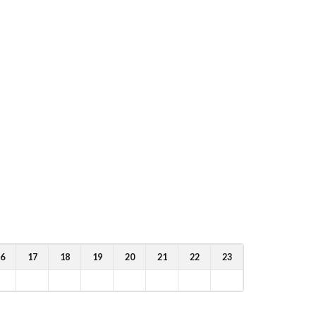
6
17
18
19
20
21
22
23