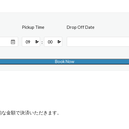
Pickup Time
Drop Off Date
:
的な金額で決済いただきます。