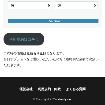
:
利用規約はコチラ
予約時の価格は見積もり金額となります。
当日オプションをご選択いただいたのちに最終的な金額で決済い
ただきます。
運営会社
利用規約・約款
よくある質問
© Copyright 2026
stuntgear
.