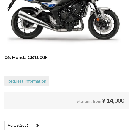
06: Honda CB1000F
Request Information
¥
14,000
Starting from