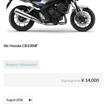
06: Honda CB1000F
Request Information
¥
14,000
Starting from