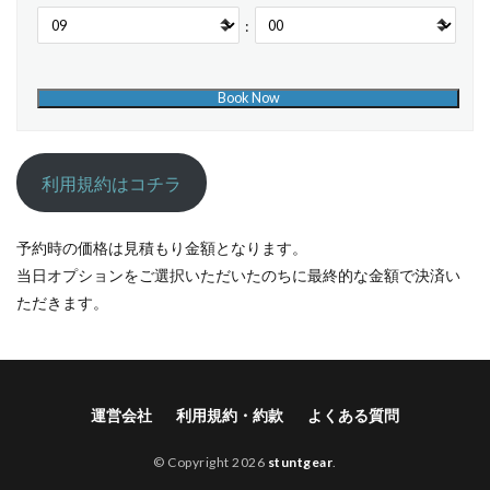
:
利用規約はコチラ
予約時の価格は見積もり金額となります。
当日オプションをご選択いただいたのちに最終的な金額で決済い
ただきます。
運営会社
利用規約・約款
よくある質問
© Copyright 2026
stuntgear
.