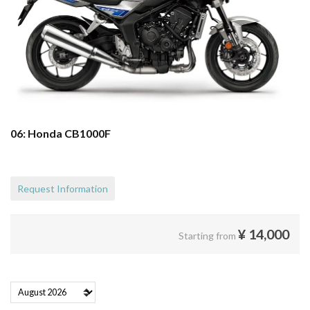
06: Honda CB1000F
Request Information
¥
14,000
Starting from