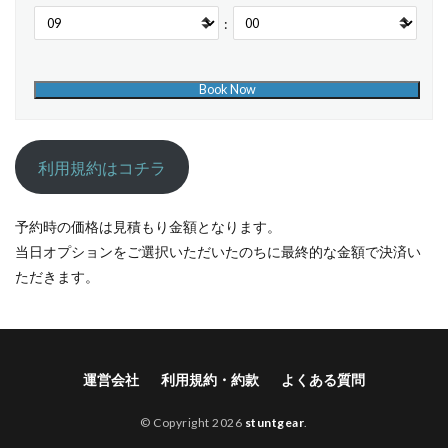
:
利用規約はコチラ
予約時の価格は見積もり金額となります。
当日オプションをご選択いただいたのちに最終的な金額で決済い
ただきます。
運営会社
利用規約・約款
よくある質問
© Copyright 2026
stuntgear
.