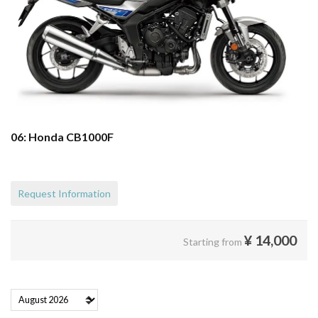
06: Honda CB1000F
Request Information
¥
14,000
Starting from