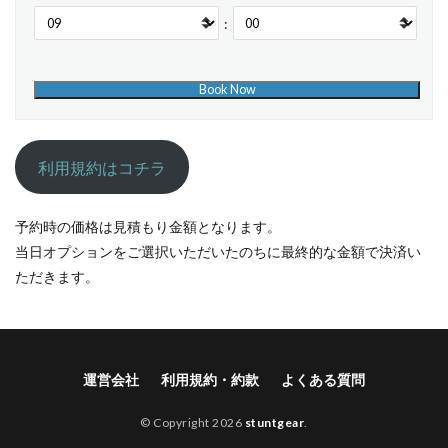
:
利用規約はコチラ
予約時の価格は見積もり金額となります。
当日オプションをご選択いただいたのちに最終的な金額で決済い
ただきます。
運営会社
利用規約・約款
よくある質問
© Copyright 2026
stuntgear
.