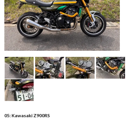
05: Kawasaki Z900RS