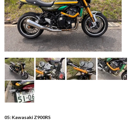
05: Kawasaki Z900RS