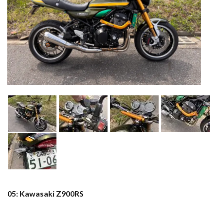
05: Kawasaki Z900RS