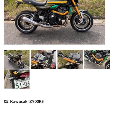
05: Kawasaki Z900RS