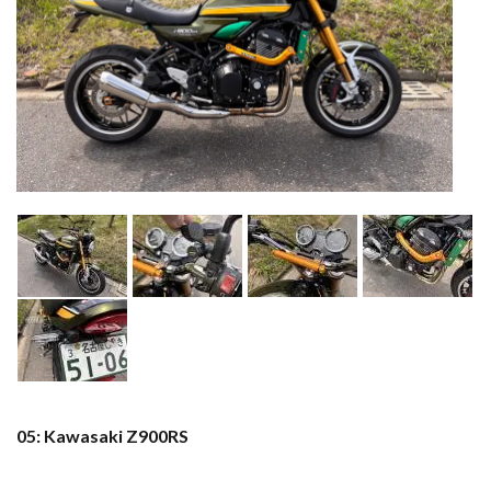
05: Kawasaki Z900RS