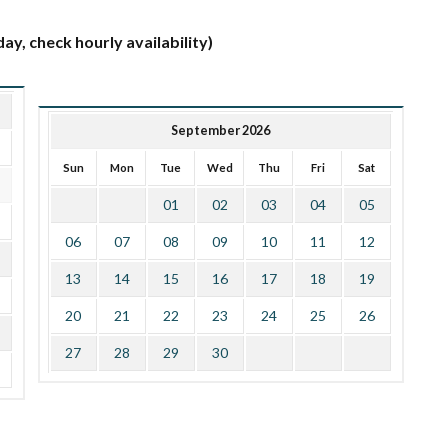
ay, check hourly availability)
September 2026
Sun
Mon
Tue
Wed
Thu
Fri
Sat
01
02
03
04
05
06
07
08
09
10
11
12
13
14
15
16
17
18
19
20
21
22
23
24
25
26
27
28
29
30