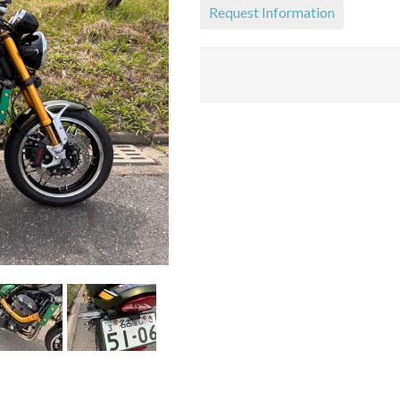
Request Information