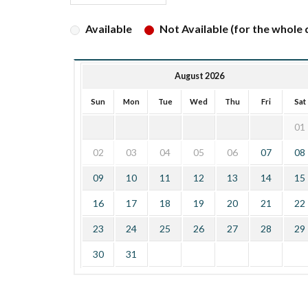
Available
Not Available (for the whole d
August 2026
Sun
Mon
Tue
Wed
Thu
Fri
Sat
01
02
03
04
05
06
07
08
09
10
11
12
13
14
15
16
17
18
19
20
21
22
23
24
25
26
27
28
29
30
31