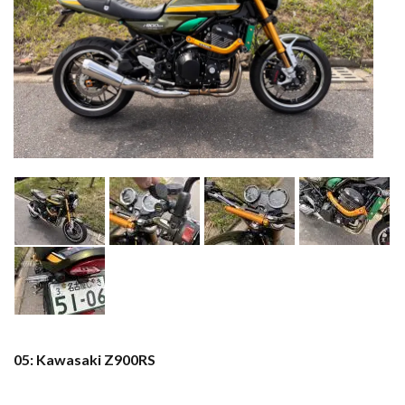
05: Kawasaki Z900RS