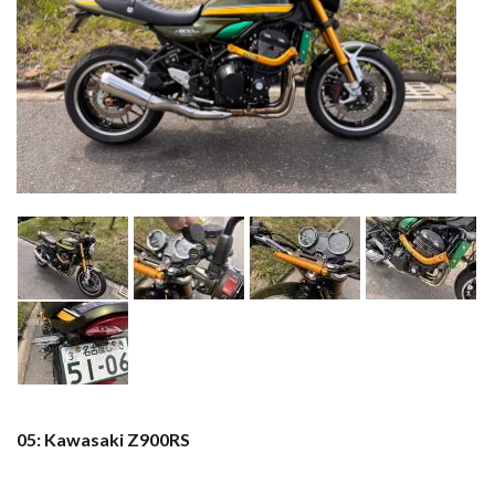
05: Kawasaki Z900RS