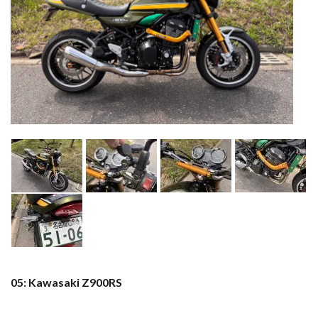
05: Kawasaki Z900RS