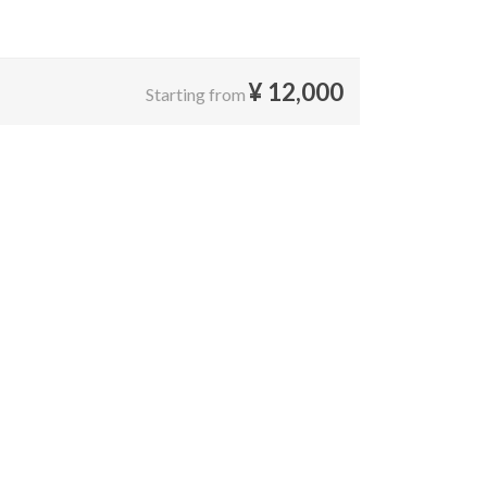
¥
12,000
Starting from