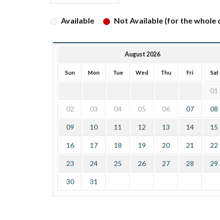
Available
Not Available (for the whole d
August 2026
Sun
Mon
Tue
Wed
Thu
Fri
Sat
01
02
03
04
05
06
07
08
09
10
11
12
13
14
15
16
17
18
19
20
21
22
23
24
25
26
27
28
29
30
31