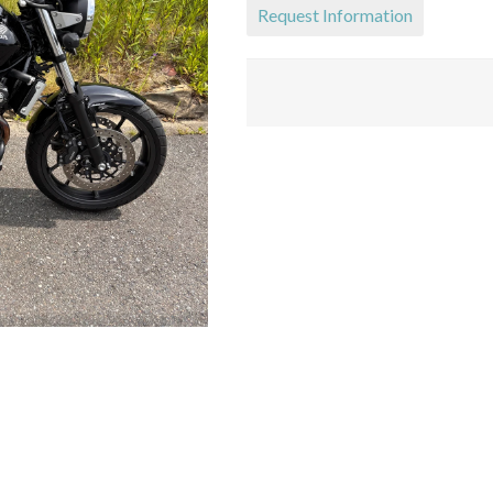
Request Information