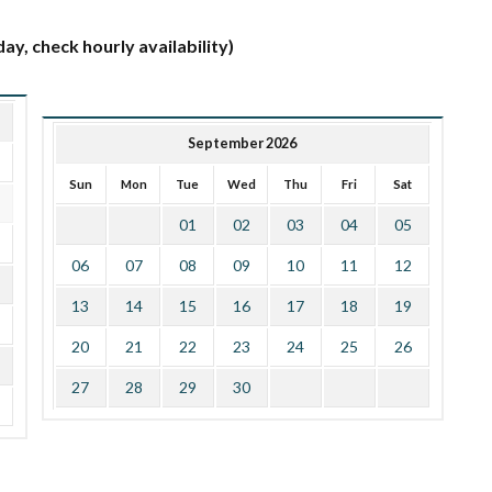
ay, check hourly availability)
September 2026
Sun
Mon
Tue
Wed
Thu
Fri
Sat
01
02
03
04
05
06
07
08
09
10
11
12
13
14
15
16
17
18
19
20
21
22
23
24
25
26
27
28
29
30