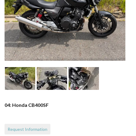
04: Honda CB400SF
Request Information