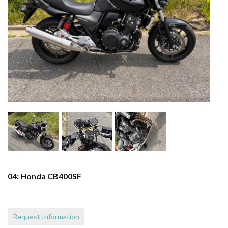
04: Honda CB400SF
Request Information