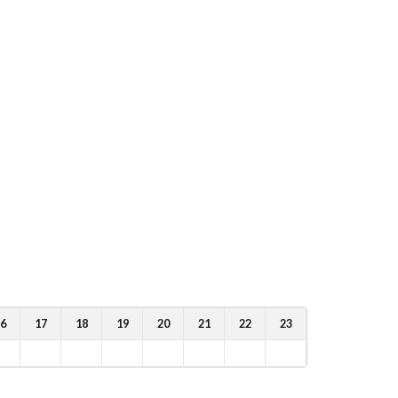
6
17
18
19
20
21
22
23