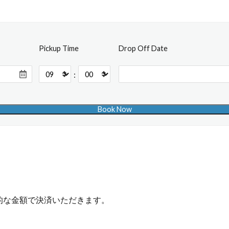
Pickup Time
Drop Off Date
:
的な金額で決済いただきます。