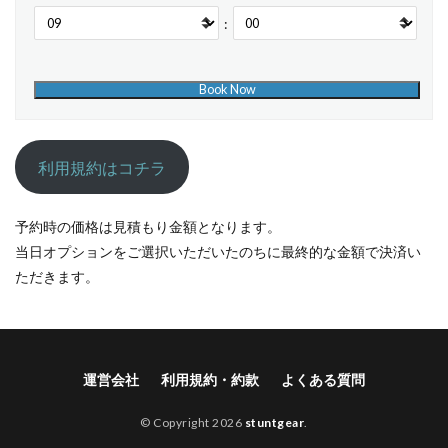
:
利用規約はコチラ
予約時の価格は見積もり金額となります。
当日オプションをご選択いただいたのちに最終的な金額で決済い
ただきます。
運営会社
利用規約・約款
よくある質問
© Copyright 2026
stuntgear
.