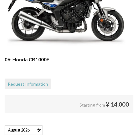
06: Honda CB1000F
Request Information
¥
14,000
Starting from