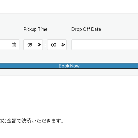
Pickup Time
Drop Off Date
:
的な金額で決済いただきます。