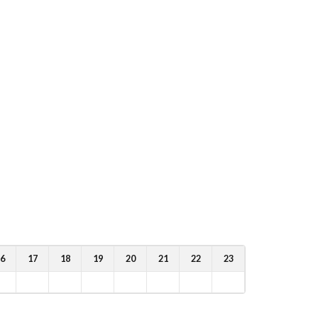
6
17
18
19
20
21
22
23