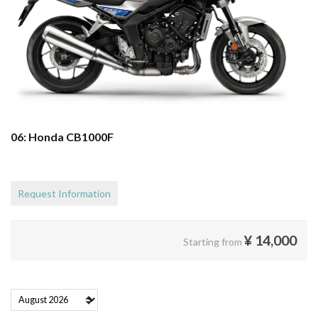
06: Honda CB1000F
Request Information
¥
14,000
Starting from