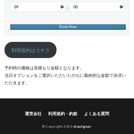
:
利用規約はコチラ
予約時の価格は見積もり金額となります。
当日オプションをご選択いただいたのちに最終的な金額で決済い
ただきます。
運営会社
利用規約・約款
よくある質問
© Copyright 2026
stuntgear
.