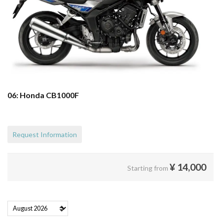
06: Honda CB1000F
Request Information
¥
14,000
Starting from