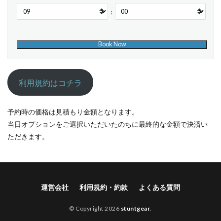
:
利用規約はコチラ
予約時の価格は見積もり金額となります。
当日オプションをご選択いただいたのちに最終的な金額で決済い
ただきます。
運営会社
利用規約・約款
よくある質問
© Copyright 2026
stuntgear
.