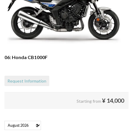
06: Honda CB1000F
Request Information
¥
14,000
Starting from