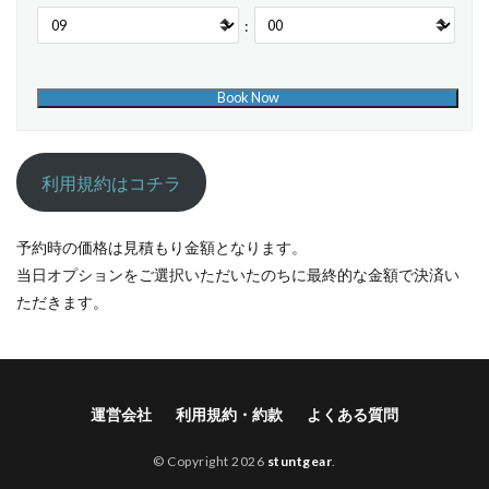
:
利用規約はコチラ
予約時の価格は見積もり金額となります。
当日オプションをご選択いただいたのちに最終的な金額で決済い
ただきます。
運営会社
利用規約・約款
よくある質問
© Copyright 2026
stuntgear
.