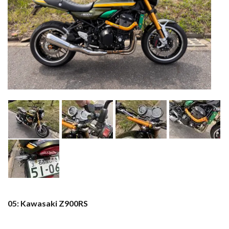
05: Kawasaki Z900RS