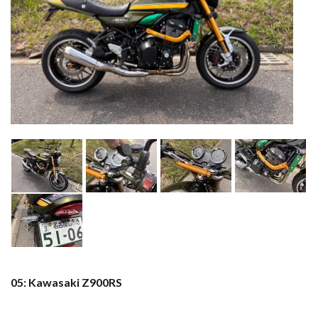
05: Kawasaki Z900RS