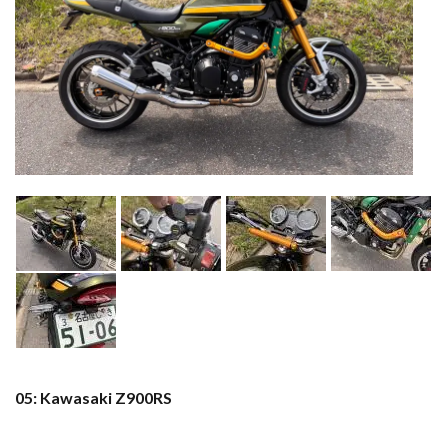
05: Kawasaki Z900RS