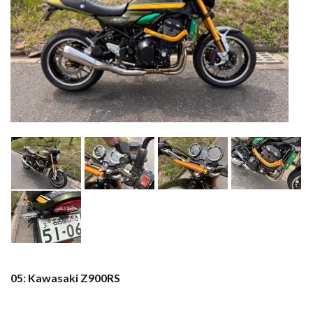
05: Kawasaki Z900RS