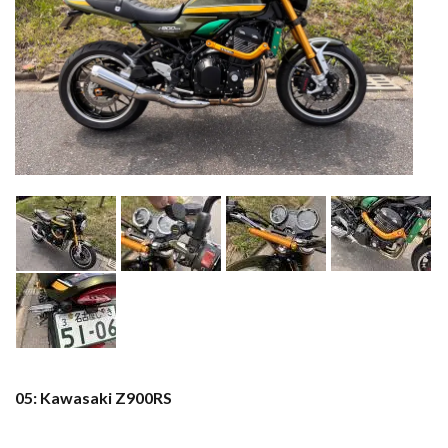
05: Kawasaki Z900RS