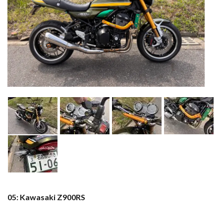
05: Kawasaki Z900RS