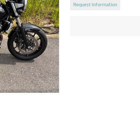
Request Information