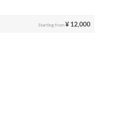
¥
12,000
Starting from