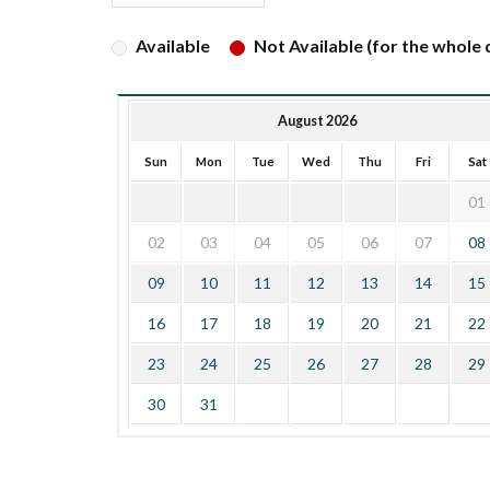
Available
Not Available (for the whole d
August 2026
Sun
Mon
Tue
Wed
Thu
Fri
Sat
01
02
03
04
05
06
07
08
09
10
11
12
13
14
15
16
17
18
19
20
21
22
23
24
25
26
27
28
29
30
31