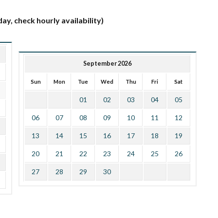
ay, check hourly availability)
September 2026
Sun
Mon
Tue
Wed
Thu
Fri
Sat
01
02
03
04
05
06
07
08
09
10
11
12
13
14
15
16
17
18
19
20
21
22
23
24
25
26
27
28
29
30