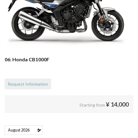
06: Honda CB1000F
Request Information
¥
14,000
Starting from