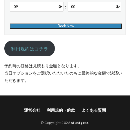
:
利用規約はコチラ
予約時の価格は見積もり金額となります。
当日オプションをご選択いただいたのちに最終的な金額で決済い
ただきます。
運営会社
利用規約・約款
よくある質問
© Copyright 2026
stuntgear
.