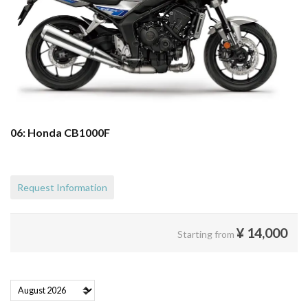
06: Honda CB1000F
Request Information
¥
14,000
Starting from