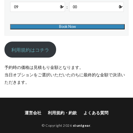
:
利用規約はコチラ
予約時の価格は見積もり金額となります。
当日オプションをご選択いただいたのちに最終的な金額で決済い
ただきます。
運営会社
利用規約・約款
よくある質問
© Copyright 2026
stuntgear
.