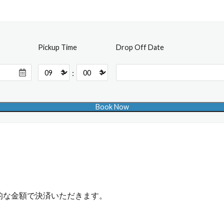
Pickup Time
Drop Off Date
:
的な金額で決済いただきます。