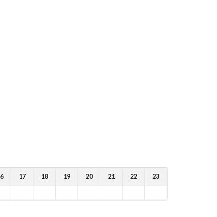
6
17
18
19
20
21
22
23