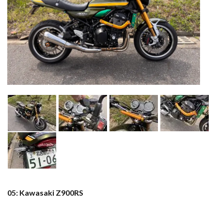
05: Kawasaki Z900RS