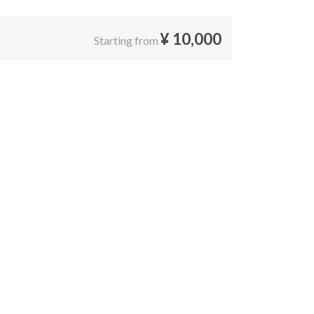
¥
10,000
Starting from