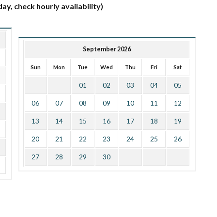
ay, check hourly availability)
September 2026
Sun
Mon
Tue
Wed
Thu
Fri
Sat
01
02
03
04
05
06
07
08
09
10
11
12
13
14
15
16
17
18
19
20
21
22
23
24
25
26
27
28
29
30