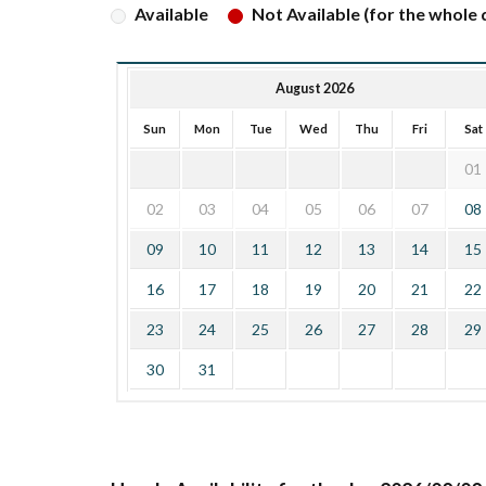
Available
Not Available (for the whole d
August 2026
Sun
Mon
Tue
Wed
Thu
Fri
Sat
01
02
03
04
05
06
07
08
09
10
11
12
13
14
15
16
17
18
19
20
21
22
23
24
25
26
27
28
29
30
31