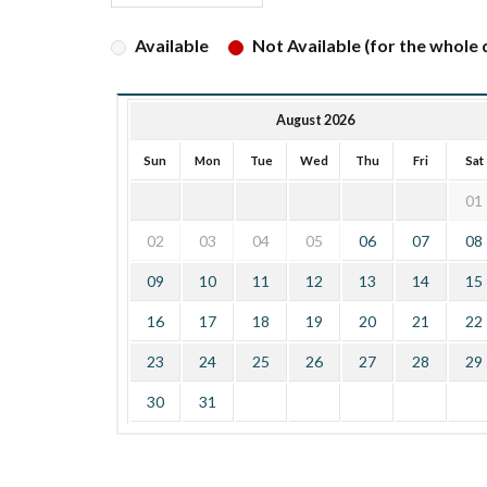
Available
Not Available (for the whole d
August 2026
Sun
Mon
Tue
Wed
Thu
Fri
Sat
01
02
03
04
05
06
07
08
09
10
11
12
13
14
15
16
17
18
19
20
21
22
23
24
25
26
27
28
29
30
31