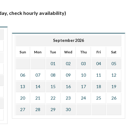
ay, check hourly availability)
September 2026
Sun
Mon
Tue
Wed
Thu
Fri
Sat
01
02
03
04
05
06
07
08
09
10
11
12
13
14
15
16
17
18
19
20
21
22
23
24
25
26
27
28
29
30