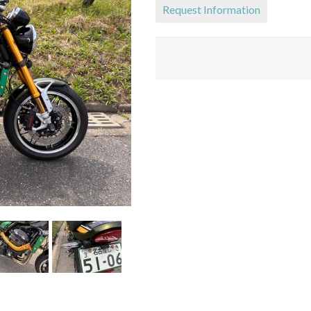
Request Information