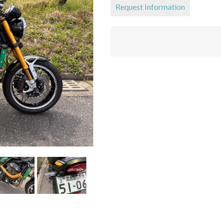
Request Information