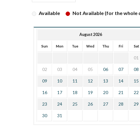
Available
Not Available (for the whole d
August 2026
Sun
Mon
Tue
Wed
Thu
Fri
Sat
01
02
03
04
05
06
07
08
09
10
11
12
13
14
15
16
17
18
19
20
21
22
23
24
25
26
27
28
29
30
31