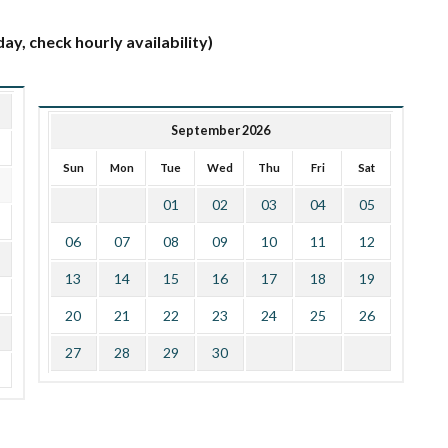
ay, check hourly availability)
September 2026
Sun
Mon
Tue
Wed
Thu
Fri
Sat
01
02
03
04
05
06
07
08
09
10
11
12
13
14
15
16
17
18
19
20
21
22
23
24
25
26
27
28
29
30