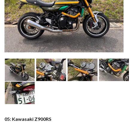
05: Kawasaki Z900RS