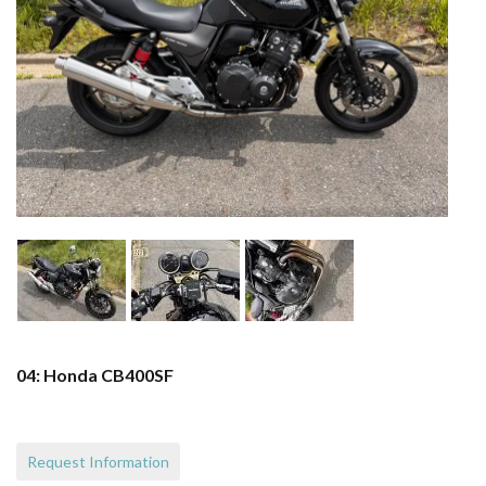
04: Honda CB400SF
Request Information