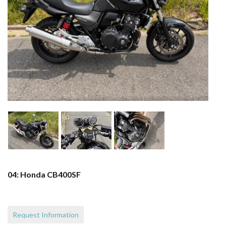
04: Honda CB400SF
Request Information