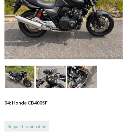
04: Honda CB400SF
Request Information