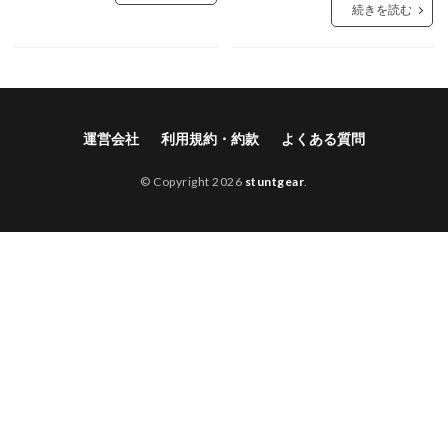
続きを読む
運営会社
利用規約・約款
よくある質問
© Copyright 2026
stuntgear
.