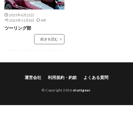
2025年6月22日
2025年11月8日
4件
ツーリング部
続きを読む
運営会社
利用規約・約款
よくある質問
© Copyright 2026
stuntgear
.