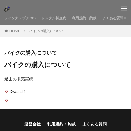
ラインナップ(TOP)
レンタル料金表
利用規約・約款
よくある質問
HOME
バイクの購入について
バイクの購入について
バイクの購入について
過去の販売実績
Kwasaki
運営会社
利用規約・約款
よくある質問