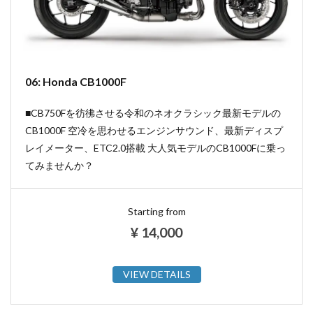
06: Honda CB1000F
■CB750Fを彷彿させる令和のネオクラシック最新モデルの
CB1000F 空冷を思わせるエンジンサウンド、最新ディスプ
レイメーター、ETC2.0搭載 大人気モデルのCB1000Fに乗っ
てみませんか？
Starting from
¥
14,000
VIEW DETAILS