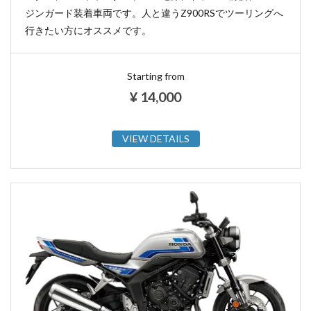
ジンガード装着車両です。人と違うZ900RSでツーリングへ
行きたい方にオススメです。
Starting from
¥
14,000
VIEW DETAILS