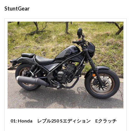
StuntGear
01: Honda レブル250 Sエディション Eクラッチ