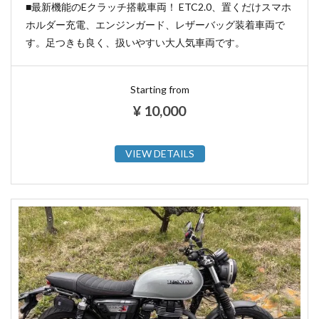
■最新機能のEクラッチ搭載車両！ ETC2.0、置くだけスマホ
ホルダー充電、エンジンガード、レザーバッグ装着車両で
す。足つきも良く、扱いやすい大人気車両です。
Starting from
¥
10,000
VIEW DETAILS