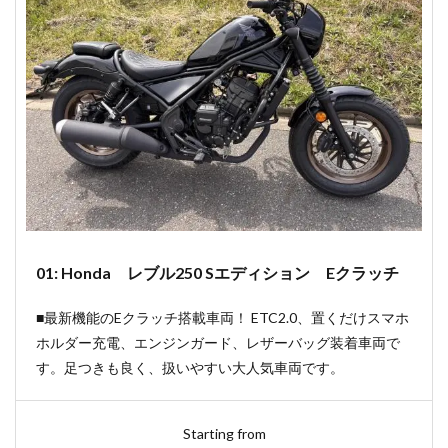
01: Honda レブル250 Sエディション Eクラッチ
■最新機能のEクラッチ搭載車両！ ETC2.0、置くだけスマホ
ホルダー充電、エンジンガード、レザーバッグ装着車両で
す。足つきも良く、扱いやすい大人気車両です。
Starting from