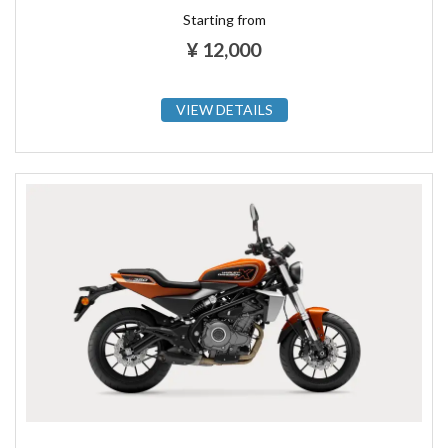
Starting from
¥
12,000
VIEW DETAILS