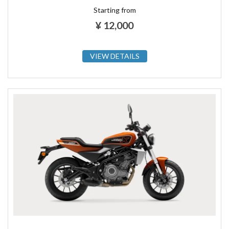
Starting from
¥
12,000
VIEW DETAILS