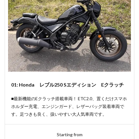
01: Honda レブル250 Sエディション Eクラッチ
■最新機能のEクラッチ搭載車両！ ETC2.0、置くだけスマホ
ホルダー充電、エンジンガード、レザーバッグ装着車両で
す。足つきも良く、扱いやすい大人気車両です。
Starting from